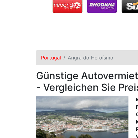
Portugal
Angra do Heroísmo
Günstige Autovermiet
- Vergleichen Sie Pre