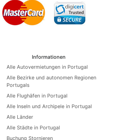
Informationen
Alle Autovermietungen in Portugal
Alle Bezirke und autonomen Regionen
Portugals
Alle Flughäfen in Portugal
Alle Inseln und Archipele in Portugal
Alle Länder
Alle Städte in Portugal
Buchung Stornieren