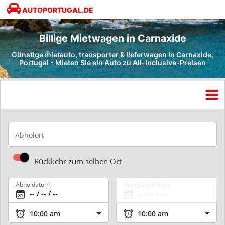
AUTOPORTUGAL.DE
Billige Mietwagen in Carnaxide
Günstige mietauto, transporter & lieferwagen in Carnaxide,
Portugal - Mieten Sie ein Auto zu All-Inclusive-Preisen
Abholort
Rückkehr zum selben Ort
Abholdatum
Rückgabedatum