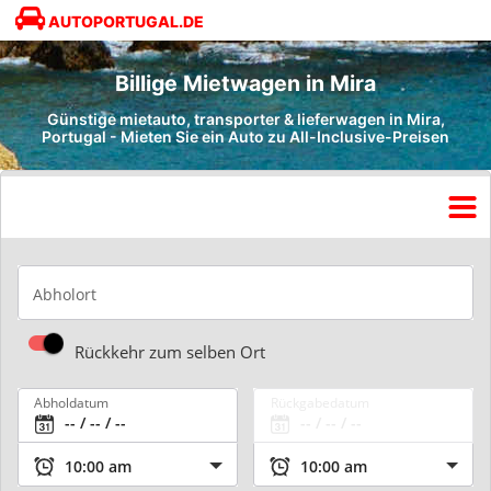
AUTOPORTUGAL.DE
Billige Mietwagen in Mira
Günstige mietauto, transporter & lieferwagen in Mira,
Portugal - Mieten Sie ein Auto zu All-Inclusive-Preisen
Abholort
Rückkehr zum selben Ort
Abholdatum
Rückgabedatum