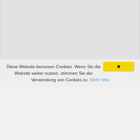
Diese Website benutzen Cookies. Wenn Sie die
✖
Website weiter nutzen, stimmen Sie der
Verwendung von Cookies zu.
Mehr Info