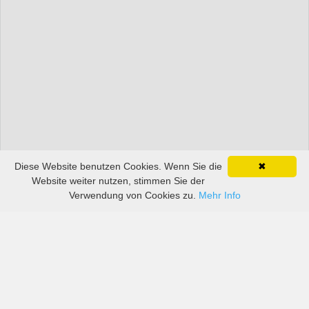
Diese Website benutzen Cookies. Wenn Sie die
✖
Website weiter nutzen, stimmen Sie der
Verwendung von Cookies zu.
Mehr Info